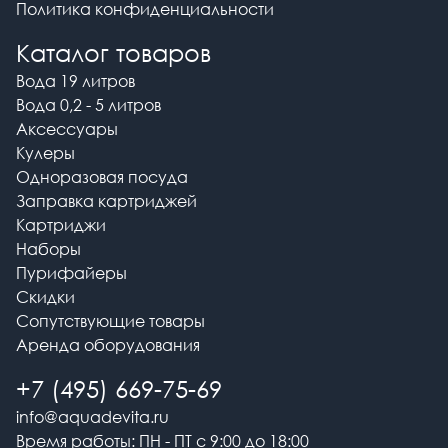
Политика конфиденциальности
Каталог товаров
Вода 19 литров
Вода 0,2 - 5 литров
Аксессуары
Кулеры
Одноразовая посуда
Заправка картриджей
Картриджи
Наборы
Пурифайеры
Скидки
Сопутствующие товары
Аренда оборудования
+7 (495) 669-75-69
info@aquadevita.ru
Время работы: ПН - ПТ с 9:00 до 18:00