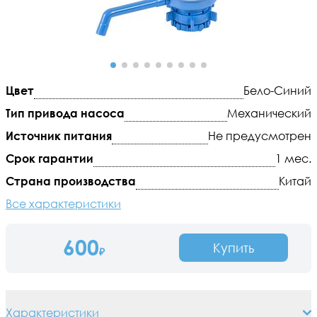
Цвет
Бело-Синий
Тип привода насоса
Механический
Источник питания
Не предусмотрен
Срок гарантии
1 мес.
Страна производства
Китай
Все характеристики
600
Купить
₽
Характеристики