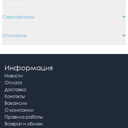
Сертификаты
Описание
Информация
Новости
Оплата
Доставка
Контакты
Вакансии
О компании
Правила работы
Возврат и обмен