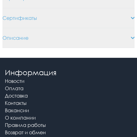
Сертификаты
Описание
Информация
Новости
Оплата
Доставка
Контакты
Вакансии
О компании
Правила работы
Возврат и обмен