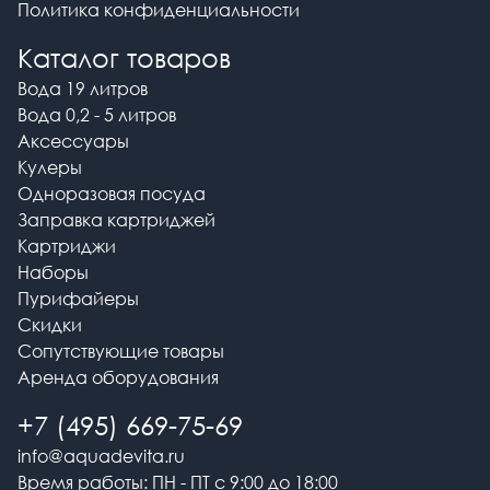
Политика конфиденциальности
Каталог товаров
Вода 19 литров
Вода 0,2 - 5 литров
Аксессуары
Кулеры
Одноразовая посуда
Заправка картриджей
Картриджи
Наборы
Пурифайеры
Скидки
Сопутствующие товары
Аренда оборудования
+7 (495) 669-75-69
info@aquadevita.ru
Время работы: ПН - ПТ с 9:00 до 18:00