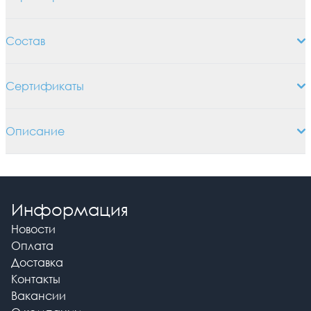
Состав
Сертификаты
Описание
Информация
Новости
Оплата
Доставка
Контакты
Вакансии