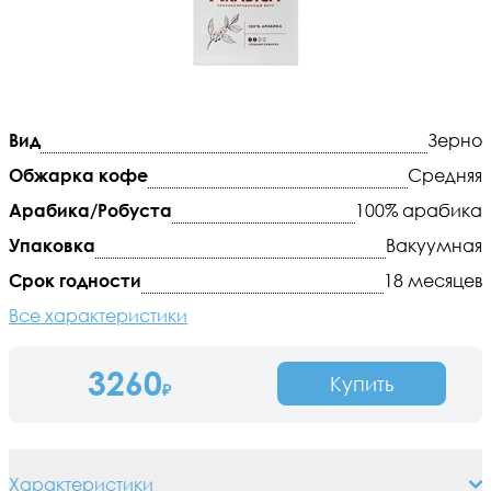
Вид
Зерно
Обжарка кофе
Средняя
Арабика/Робуста
100% арабика
Упаковка
Вакуумная
Срок годности
18 месяцев
Все характеристики
3260
Купить
₽
Характеристики