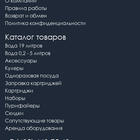
О компании
Правила работы
Возврат и обмен
Политика конфиденциальности
Каталог товаров
Вода 19 литров
Вода 0,2 - 5 литров
Аксессуары
Кулеры
Одноразовая посуда
Заправка картриджей
Картриджи
Наборы
Пурифайеры
Скидки
Сопутствующие товары
Аренда оборудования