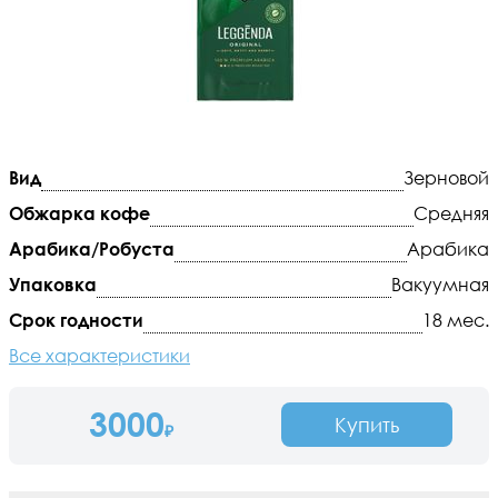
Вид
Зерновой
Обжарка кофе
Средняя
Арабика/Робуста
Арабика
Упаковка
Вакуумная
Срок годности
18 мес.
Все характеристики
3000
Купить
₽