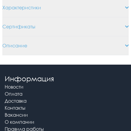
Характеристики
Сертификаты
Описание
Информация
Новости
Оплата
Доставка
Контакты
Вакансии
О компании
Правила работы