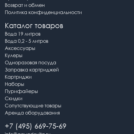
Возврат и обмен
Политика конфиденциальности
Каталог товаров
Вода 19 литров
Вода 0,2 - 5 литров
Аксессуары
Кулеры
Одноразовая посуда
Заправка картриджей
Картриджи
Наборы
Пурифайеры
Скидки
Сопутствующие товары
Аренда оборудования
+7 (495) 669-75-69