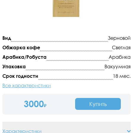
Вид
Зерновой
Обжарка кофе
Светлая
Арабика/Робуста
Арабика
Упаковка
Вакуумная
Срок годности
18 мес.
Все характеристики
3000
Купить
₽
Характеристики