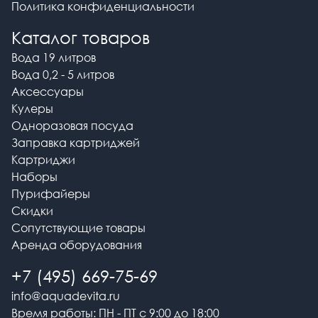
Политика конфиденциальности
Каталог товаров
Вода 19 литров
Вода 0,2 - 5 литров
Аксессуары
Кулеры
Одноразовая посуда
Заправка картриджей
Картриджи
Наборы
Пурифайеры
Скидки
Сопутствующие товары
Аренда оборудования
+7 (495) 669-75-69
info@aquadevita.ru
Время работы: ПН - ПТ с 9:00 до 18:00