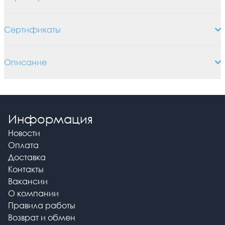
Сертификаты
Описание
Информация
Новости
Оплата
Доставка
Контакты
Вакансии
О компании
Правила работы
Возврат и обмен