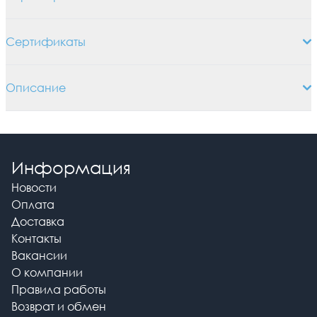
Сертификаты
Описание
Информация
Новости
Оплата
Доставка
Контакты
Вакансии
О компании
Правила работы
Возврат и обмен