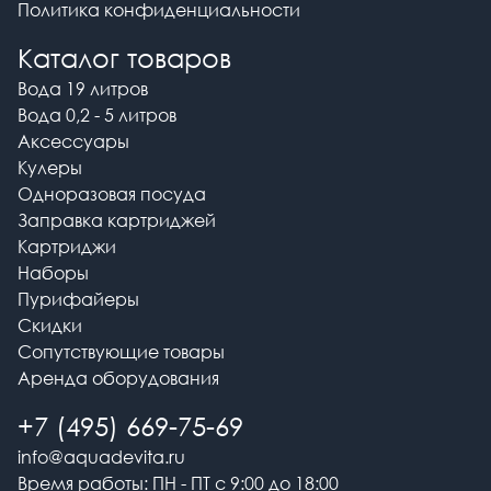
Политика конфиденциальности
Каталог товаров
Вода 19 литров
Вода 0,2 - 5 литров
Аксессуары
Кулеры
Одноразовая посуда
Заправка картриджей
Картриджи
Наборы
Пурифайеры
Скидки
Сопутствующие товары
Аренда оборудования
+7 (495) 669-75-69
info@aquadevita.ru
Время работы: ПН - ПТ с 9:00 до 18:00