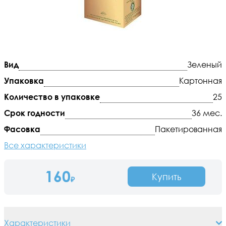
Вид
Зеленый
Упаковка
Картонная
Количество в упаковке
25
Срок годности
36 мес.
Фасовка
Пакетированная
Все характеристики
160
Купить
₽
Характеристики